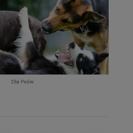
Dla Psów