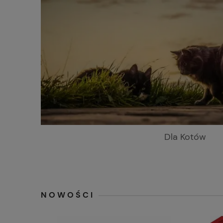
Dla Kotów
NOWOŚCI