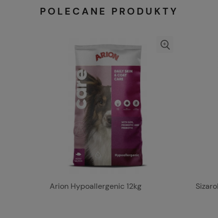
POLECANE PRODUKTY
Arion Hypoallergenic 12kg
Sizar