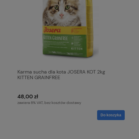
Karma sucha dla kota JOSERA KOT 2kg
KITTEN GRAINFREE
48,00 zł
zawiera 8% VAT, bez kosztów dostawy
Do koszyka