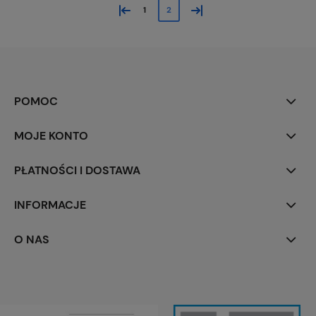
«
»
1
2
POMOC
MOJE KONTO
PŁATNOŚCI I DOSTAWA
INFORMACJE
O NAS