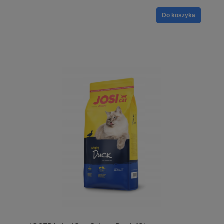
Do koszyka