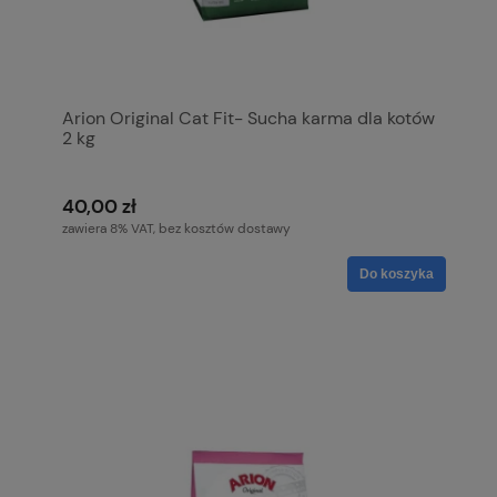
Arion Original Cat Fit- Sucha karma dla kotów
2 kg
40,00 zł
zawiera 8% VAT, bez kosztów dostawy
Do koszyka