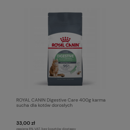
ROYAL CANIN Digestive Care 400g karma
sucha dla kotów dorosłych
33,00 zł
zawiera 8% VAT, bez kosztów dostawy