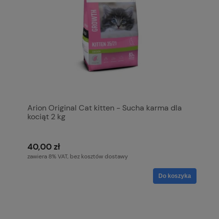
Arion Original Cat kitten - Sucha karma dla
kociąt 2 kg
40,00 zł
zawiera 8% VAT, bez kosztów dostawy
Do koszyka