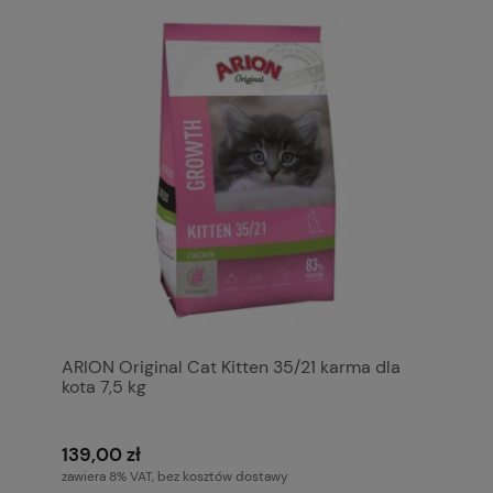
ARION Original Cat Kitten 35/21 karma dla
kota 7,5 kg
139,00 zł
zawiera 8% VAT, bez kosztów dostawy