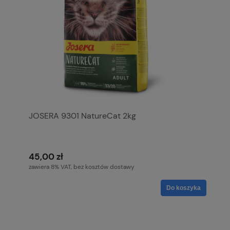
JOSERA 9301 NatureCat 2kg
45,00 zł
zawiera 8% VAT, bez kosztów dostawy
Do koszyka