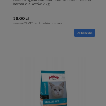
karma dla kotów 2 kg
36,00 zł
zawiera 8% VAT, bez kosztów dostawy
Do koszyka