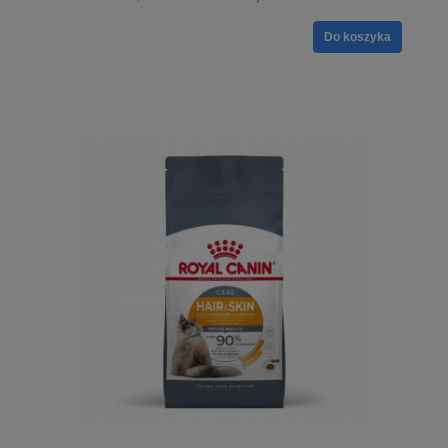
Do koszyka