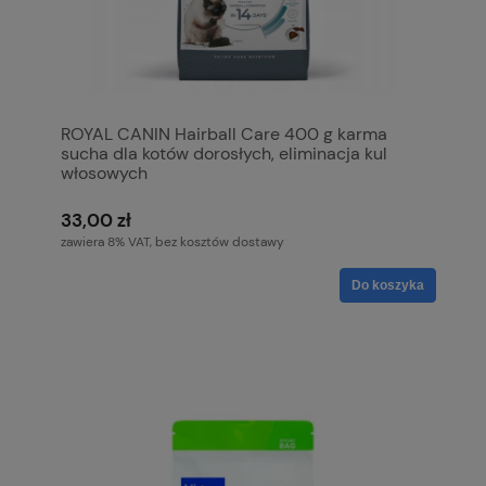
ROYAL CANIN Hairball Care 400 g karma
sucha dla kotów dorosłych, eliminacja kul
włosowych
33,00 zł
zawiera 8% VAT, bez kosztów dostawy
Do koszyka