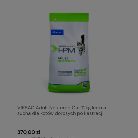
VIRBAC Adult Neutered Cat 12kg karma
sucha dla kotów dorosych po kastracji
370,00 zł