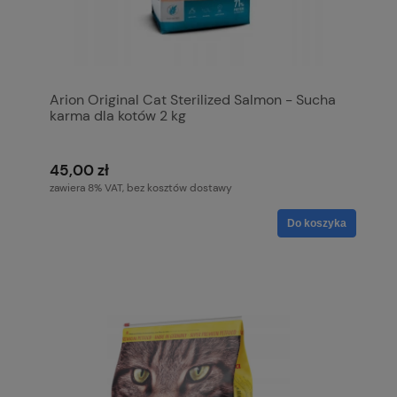
Arion Original Cat Sterilized Salmon - Sucha
karma dla kotów 2 kg
45,00 zł
zawiera 8% VAT, bez kosztów dostawy
Do koszyka