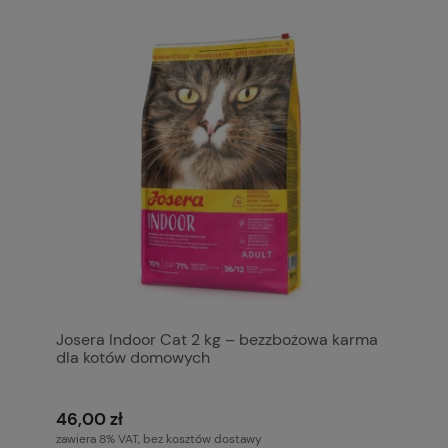
Josera Indoor Cat 2 kg – bezzbożowa karma
dla kotów domowych
46,00 zł
zawiera 8% VAT, bez kosztów dostawy