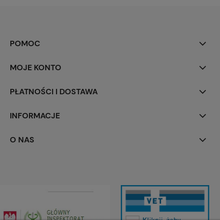
POMOC
MOJE KONTO
PŁATNOŚCI I DOSTAWA
INFORMACJE
O NAS