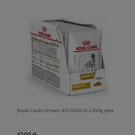
Royal Canin Urinary S/O DOG 12 x 100g pies
47,00 zł