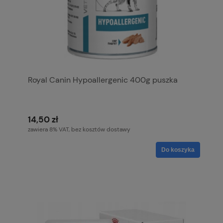
Royal Canin Hypoallergenic 400g puszka
14,50 zł
zawiera 8% VAT, bez kosztów dostawy
Do koszyka