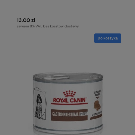
13,00 zł
zawiera 8% VAT, bez kosztów dostawy
Do koszyka