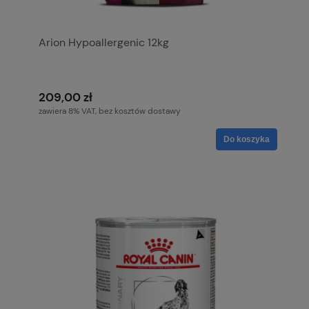
Arion Hypoallergenic 12kg
209,00 zł
zawiera 8% VAT, bez kosztów dostawy
Do koszyka