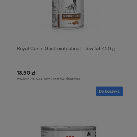
Royal Canin Gastrointestinal - low fat 420 g
13,50 zł
zawiera 8% VAT, bez kosztów dostawy
Do koszyka