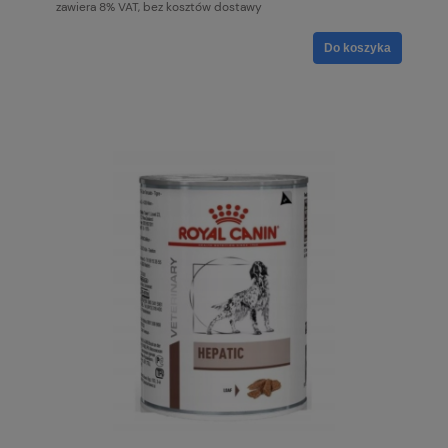
zawiera 8% VAT, bez kosztów dostawy
Do koszyka