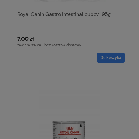
Royal Canin Gastro Intestinal puppy 195g
7,00 zł
zawiera 8% VAT, bez kosztów dostawy
Do koszyka