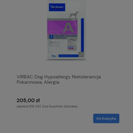
VIRBAC Dog Hypoallergy Nietolerancja
Pokarmowa, Alergia
205,00 zł
zawiera 8% VAT, bez kosztów dostawy
Do koszyka