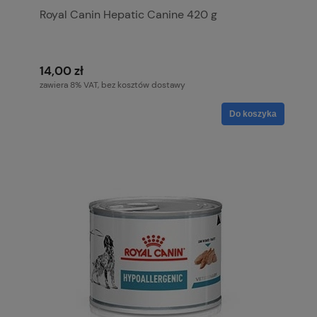
Royal Canin Hepatic Canine 420 g
14,00 zł
zawiera 8% VAT, bez kosztów dostawy
Do koszyka