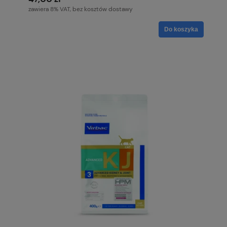
zawiera 8% VAT, bez kosztów dostawy
Do koszyka