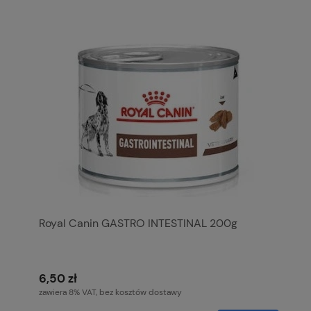
Royal Canin GASTRO INTESTINAL 200g
6,50 zł
zawiera 8% VAT, bez kosztów dostawy