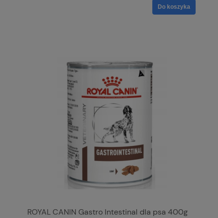
Do koszyka
ROYAL CANIN Gastro Intestinal dla psa 400g