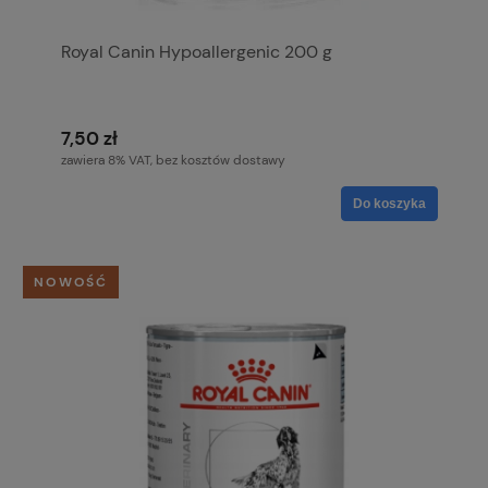
Royal Canin Hypoallergenic 200 g
7,50 zł
zawiera 8% VAT, bez kosztów dostawy
Do koszyka
NOWOŚĆ