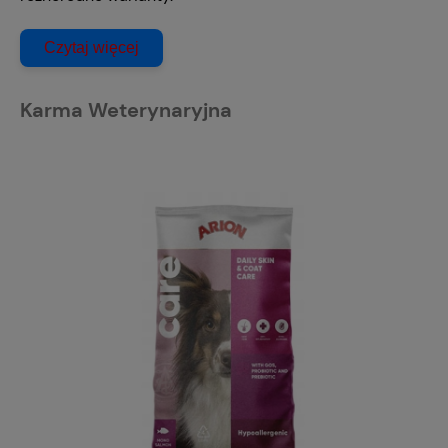
Czytaj więcej
Karma Weterynaryjna