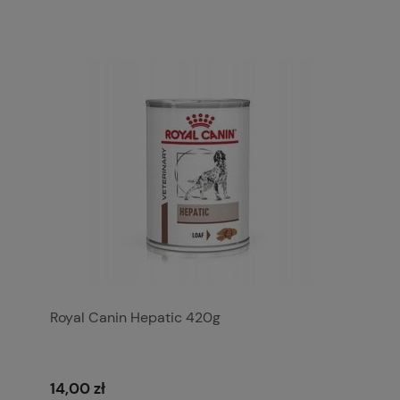
Royal Canin Hepatic 420g
14,00 zł