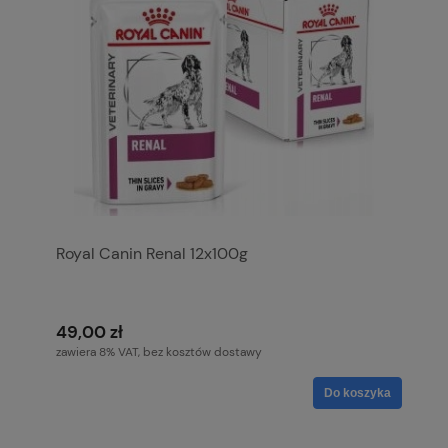
Royal Canin Renal 12x100g
49,00 zł
zawiera 8% VAT, bez kosztów dostawy
Do koszyka