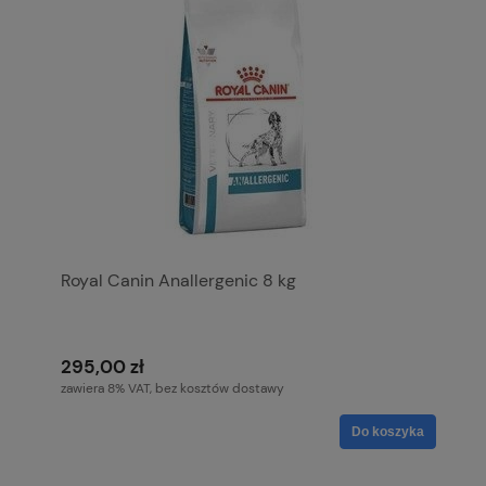
Royal Canin Anallergenic 8 kg
295,00 zł
zawiera 8% VAT, bez kosztów dostawy
Do koszyka