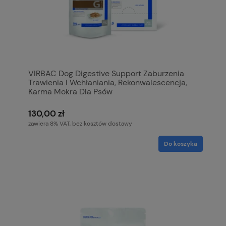
VIRBAC Dog Digestive Support Zaburzenia
Trawienia I Wchłaniania, Rekonwalescencja,
Karma Mokra Dla Psów
130,00 zł
zawiera 8% VAT, bez kosztów dostawy
Do koszyka