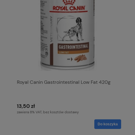
Royal Canin Gastrointestinal Low Fat 420g
13,50 zł
zawiera 8% VAT, bez kosztów dostawy
Do koszyka