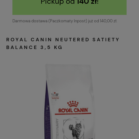
Pickup od
140 zł
!
Darmowa dostawa (Paczkomaty Inpost) już od 140,00 zł.
ROYAL CANIN NEUTERED SATIETY
BALANCE 3,5 KG