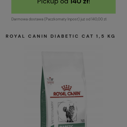
Pickup od
140 zł
!
Darmowa dostawa (Paczkomaty Inpost) już od 140,00 zł.
ROYAL CANIN DIABETIC CAT 1,5 KG