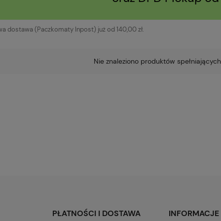
 dostawa (Paczkomaty Inpost) już od 140,00 zł.
Nie znaleziono produktów spełniających
PŁATNOŚCI I DOSTAWA
INFORMACJE