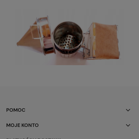
POMOC
MOJE KONTO